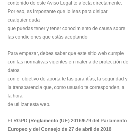
contenido de este Aviso Legal te afecta directamente.
Por eso, es importante que lo leas para disipar
cualquier duda
que puedas tener y tener conocimiento de causa sobre
las condiciones que estás aceptando.
Para empezar, debes saber que este sitio web cumple
con las normativas vigentes en materia de protección de
datos,
con el objetivo de aportarte las garantías, la seguridad y
la transparencia que, como usuario te corresponden, a
la hora
de utilizar esta web.
El
RGPD (Reglamento (UE) 2016/679 del Parlamento
Europeo y del Consejo de 27 de abril de 2016