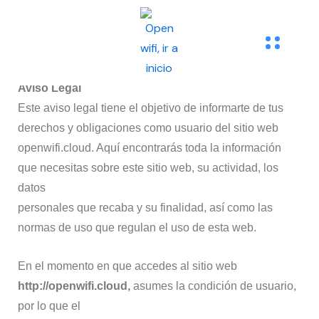
Aviso Legal
Este aviso legal tiene el objetivo de informarte de tus
derechos y obligaciones como usuario del sitio web
openwifi.cloud. Aquí encontrarás toda la información
que necesitas sobre este sitio web, su actividad, los
datos
personales que recaba y su finalidad, así como las
normas de uso que regulan el uso de esta web.
En el momento en que accedes al sitio web
http://openwifi.cloud,
asumes la condición de usuario,
por lo que el