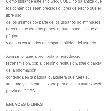
Como titular de este sitio web, COES no garantiza que
los contenidos sean precisos o libres de error o que el
libre uso
de los mismos por parte de los usuarios no infrinja los
derechos de terceras partes. El buen o mal uso de esta
página
y de sus contenidos es responsabilidad del usuario.
Asimismo, queda prohibida la reproducción,
retransmisión, copia, cesión o redifusión, total o parcial,
de la información
contenida en la página, cualquiera que fuera su
finalidad y el medio utilizado para ello, sin autorización
previa de COES.
ENLACES O LINKS