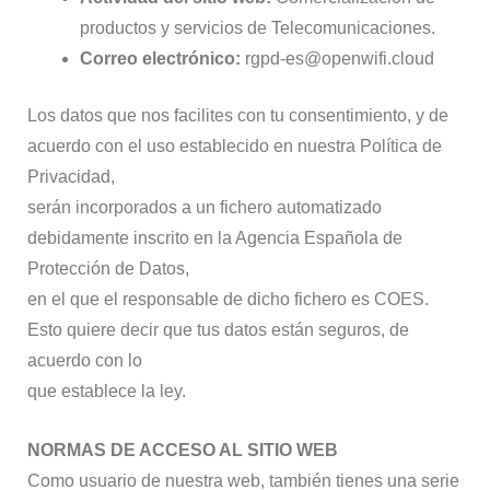
productos y servicios de Telecomunicaciones.
Correo electrónico:
rgpd-es@openwifi.cloud
Los datos que nos facilites con tu consentimiento, y de
acuerdo con el uso establecido en nuestra Política de
Privacidad,
serán incorporados a un fichero automatizado
debidamente inscrito en la Agencia Española de
Protección de Datos,
en el que el responsable de dicho fichero es COES.
Esto quiere decir que tus datos están seguros, de
acuerdo con lo
que establece la ley.
NORMAS DE ACCESO AL SITIO WEB
Como usuario de nuestra web, también tienes una serie