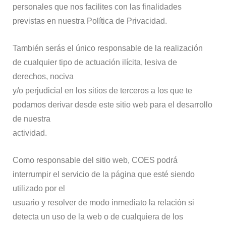
personales que nos facilites con las finalidades
previstas en nuestra Política de Privacidad.
También serás el único responsable de la realización
de cualquier tipo de actuación ilícita, lesiva de
derechos, nociva
y/o perjudicial en los sitios de terceros a los que te
podamos derivar desde este sitio web para el desarrollo
de nuestra
actividad.
Como responsable del sitio web, COES podrá
interrumpir el servicio de la página que esté siendo
utilizado por el
usuario y resolver de modo inmediato la relación si
detecta un uso de la web o de cualquiera de los