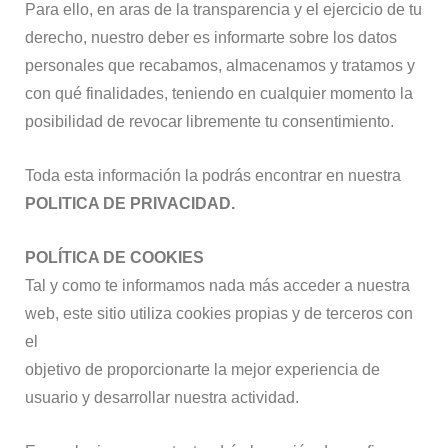
Para ello, en aras de la transparencia y el ejercicio de tu
derecho, nuestro deber es informarte sobre los datos
personales que recabamos, almacenamos y tratamos y
con qué finalidades, teniendo en cualquier momento la
posibilidad de revocar libremente tu consentimiento.
Toda esta información la podrás encontrar en nuestra
POLITICA DE PRIVACIDAD.
POLÍTICA DE COOKIES
Tal y como te informamos nada más acceder a nuestra
web, este sitio utiliza cookies propias y de terceros con
el
objetivo de proporcionarte la mejor experiencia de
usuario y desarrollar nuestra actividad.