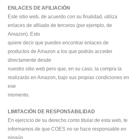
ENLACES DE AFILIACIÓN
Este sitio web, de acuerdo con su finalidad, utiliza
enlaces de afiliado de terceros (por ejemplo, de
Amazon). Esto
quiere decir que puedes encontrar enlaces de
productos de Amazon a los que podrás acceder
directamente desde
nuestro sitio web pero que, en su caso, la compra la
realizarás en Amazon, bajo sus propias condiciones en
ese
momento.
LIMITACIÓN DE RESPONSABILIDAD
En ejercicio de su derecho como titular de esta web, te
informamos de que COES no se hace responsable en
ningún