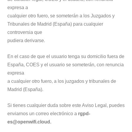
expresa a
cualquier otro fuero, se someterán a los Juzgados y
Tribunales de Madrid (España) para cualquier
controversia que
pudiera derivarse.
En el caso de que el usuario tenga su domicilio fuera de
España, COES y el usuario se someterán, con renuncia
expresa
a cualquier otro fuero, a los juzgados y tribunales de
Madrid (España).
Si tienes cualquier duda sobre este Aviso Legal, puedes
enviarnos un correo electrónico a
rgpd-
es@openwifi.cloud.