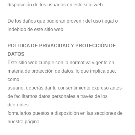
disposición de los usuarios en este sitio web.
De los daños que pudieran provenir del uso ilegal o
indebido de este sitio web.
POLITICA DE PRIVACIDAD Y PROTECCIÓN DE
DATOS
Este sitio web cumple con la normativa vigente en
materia de protección de datos, lo que implica que,
como
usuario, deberás dar tu consentimiento expreso antes
de facilitarnos datos personales a través de los
diferentes
formularios puestos a disposición en las secciones de
nuestra página.