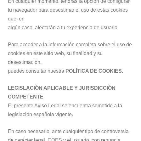
En cualquier momento, tendrás la opción de configurar
tu navegador para desestimar el uso de estas cookies
que, en
algún caso, afectarán a tu experiencia de usuario.
Para acceder a la información completa sobre el uso de
cookies en este sitio web, su finalidad y su
desestimación,
puedes consultar nuestra
POLÍTICA DE COOKIES.
LEGISLACIÓN APLICABLE Y JURISDICCIÓN
COMPETENTE
El presente Aviso Legal se encuentra sometido a la
legislación española vigente.
En caso necesario, ante cualquier tipo de controversia
de carácter legal, COES y el usuario, con renuncia