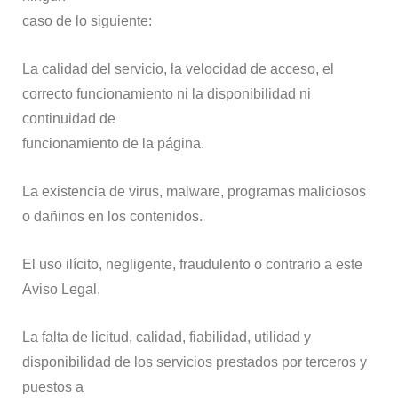
caso de lo siguiente:
La calidad del servicio, la velocidad de acceso, el
correcto funcionamiento ni la disponibilidad ni
continuidad de
funcionamiento de la página.
La existencia de virus, malware, programas maliciosos
o dañinos en los contenidos.
El uso ilícito, negligente, fraudulento o contrario a este
Aviso Legal.
La falta de licitud, calidad, fiabilidad, utilidad y
disponibilidad de los servicios prestados por terceros y
puestos a