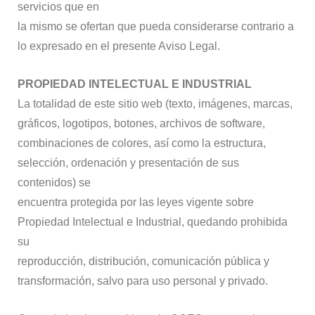
servicios que en
la mismo se ofertan que pueda considerarse contrario a
lo expresado en el presente Aviso Legal.
PROPIEDAD INTELECTUAL E INDUSTRIAL
La totalidad de este sitio web (texto, imágenes, marcas,
gráficos, logotipos, botones, archivos de software,
combinaciones de colores, así como la estructura,
selección, ordenación y presentación de sus
contenidos) se
encuentra protegida por las leyes vigente sobre
Propiedad Intelectual e Industrial, quedando prohibida
su
reproducción, distribución, comunicación pública y
transformación, salvo para uso personal y privado.