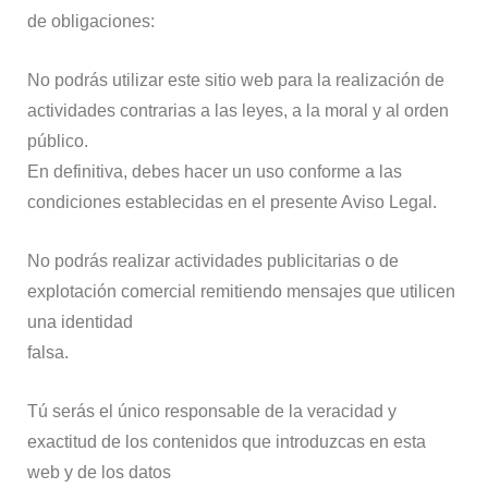
de obligaciones:
No podrás utilizar este sitio web para la realización de
actividades contrarias a las leyes, a la moral y al orden
público.
En definitiva, debes hacer un uso conforme a las
condiciones establecidas en el presente Aviso Legal.
No podrás realizar actividades publicitarias o de
explotación comercial remitiendo mensajes que utilicen
una identidad
falsa.
Tú serás el único responsable de la veracidad y
exactitud de los contenidos que introduzcas en esta
web y de los datos