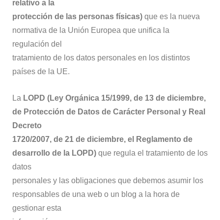
relativo a la
protección de las personas físicas)
que es la nueva
normativa de la Unión Europea que unifica la
regulación del
tratamiento de los datos personales en los distintos
países de la UE.
La
LOPD (Ley Orgánica 15/1999, de 13 de diciembre,
de Protección de Datos de Carácter Personal y Real
Decreto
1720/2007, de 21 de diciembre, el Reglamento de
desarrollo de la LOPD)
que regula el tratamiento de los
datos
personales y las obligaciones que debemos asumir los
responsables de una web o un blog a la hora de
gestionar esta