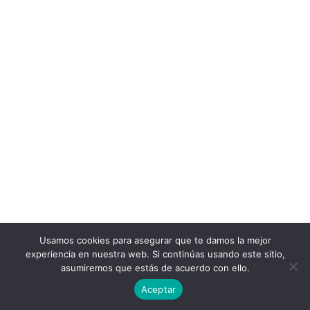
Usamos cookies para asegurar que te damos la mejor
experiencia en nuestra web. Si continúas usando este sitio,
asumiremos que estás de acuerdo con ello.
Aceptar